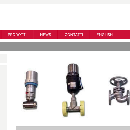
PRODOTTI
NEWS
CONTATTI
ENGLISH