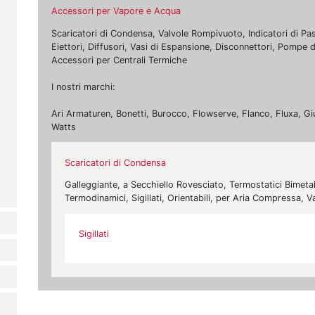
Accessori per Vapore e Acqua
Scaricatori di Condensa, Valvole Rompivuoto, Indicatori di Passa
Eiettori, Diffusori, Vasi di Espansione, Disconnettori, Pompe
Accessori per Centrali Termiche
I nostri marchi:
Ari Armaturen, Bonetti, Burocco, Flowserve, Flanco, Fluxa, Gi
Watts
Scaricatori di Condensa
Galleggiante, a Secchiello Rovesciato, Termostatici Bimetall
Termodinamici, Sigillati, Orientabili, per Aria Compressa,
Sigillati