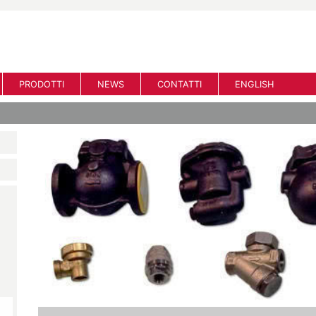
PRODOTTI
NEWS
CONTATTI
ENGLISH