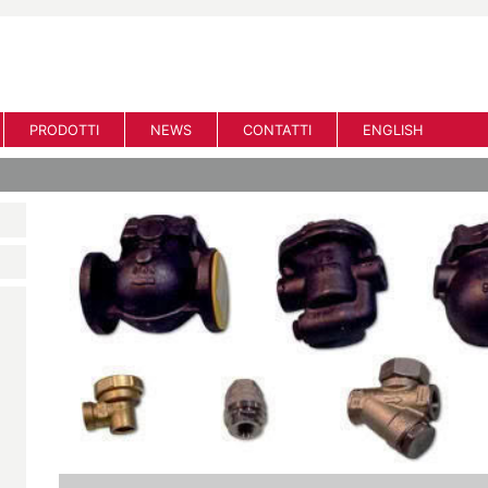
PRODOTTI
NEWS
CONTATTI
ENGLISH