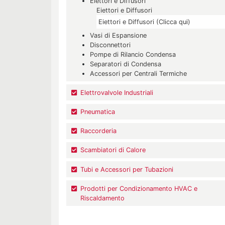
Eiettori e Diffusori
Eiettori e Diffusori
Eiettori e Diffusori (Clicca qui)
Vasi di Espansione
Disconnettori
Pompe di Rilancio Condensa
Separatori di Condensa
Accessori per Centrali Termiche
Elettrovalvole Industriali
Pneumatica
Raccorderia
Scambiatori di Calore
Tubi e Accessori per Tubazioni
Prodotti per Condizionamento HVAC e
Riscaldamento