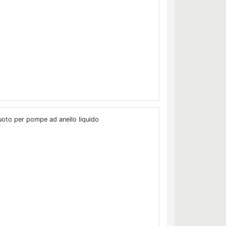
uoto per pompe ad anello liquido