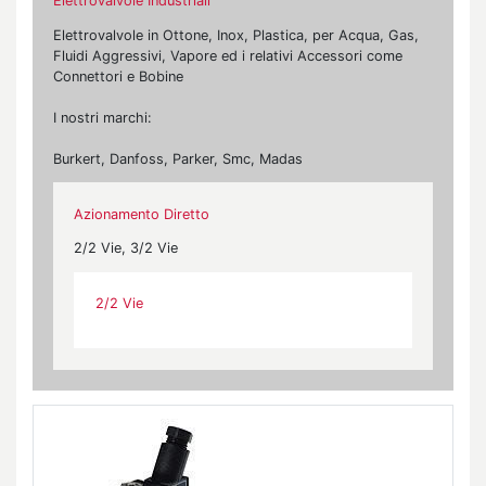
Elettrovalvole Industriali
Elettrovalvole in Ottone, Inox, Plastica, per Acqua, Gas,
Fluidi Aggressivi, Vapore ed i relativi Accessori come
Connettori e Bobine
I nostri marchi:
Burkert, Danfoss, Parker, Smc, Madas
Azionamento Diretto
2/2 Vie, 3/2 Vie
2/2 Vie