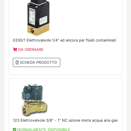
0330/1 Elettrovalvole 1/4” ad ancora per fluidi contaminati
DA ORDINARE
SCHEDA PRODOTTO
123 Elettrovalvole 3/8” - 1” NC azione mista acqua aria gas
NORMALMENTE DISPONIBILE