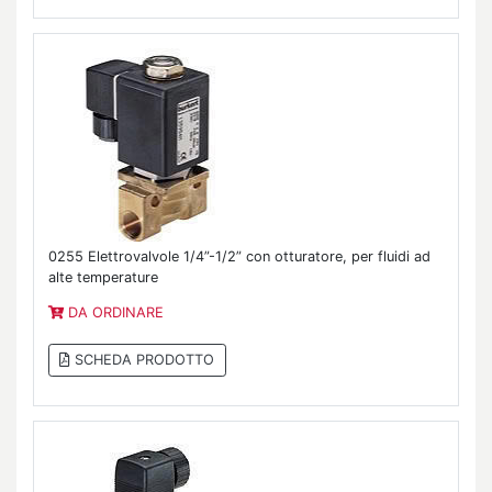
0255 Elettrovalvole 1/4”-1/2” con otturatore, per fluidi ad
alte temperature
DA ORDINARE
SCHEDA PRODOTTO