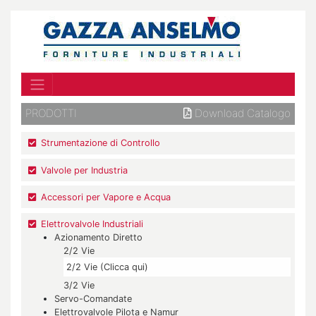
PRODOTTI
Download Catalogo
Strumentazione di Controllo
Valvole per Industria
Accessori per Vapore e Acqua
Elettrovalvole Industriali
Azionamento Diretto
2/2 Vie
2/2 Vie (Clicca qui)
3/2 Vie
Servo-Comandate
Elettrovalvole Pilota e Namur