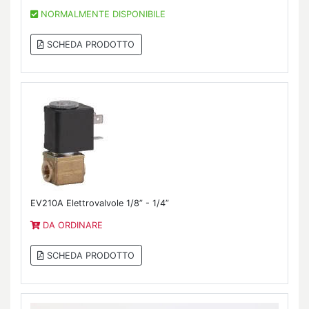
NORMALMENTE DISPONIBILE
SCHEDA PRODOTTO
EV210A Elettrovalvole 1/8” - 1/4”
DA ORDINARE
SCHEDA PRODOTTO