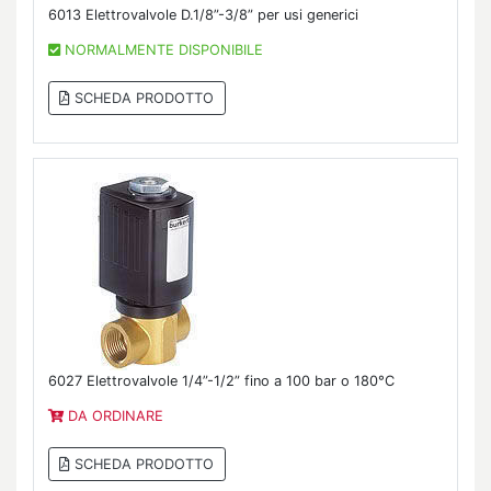
6013 Elettrovalvole D.1/8”-3/8” per usi generici
NORMALMENTE DISPONIBILE
SCHEDA PRODOTTO
6027 Elettrovalvole 1/4”-1/2” fino a 100 bar o 180°C
DA ORDINARE
SCHEDA PRODOTTO