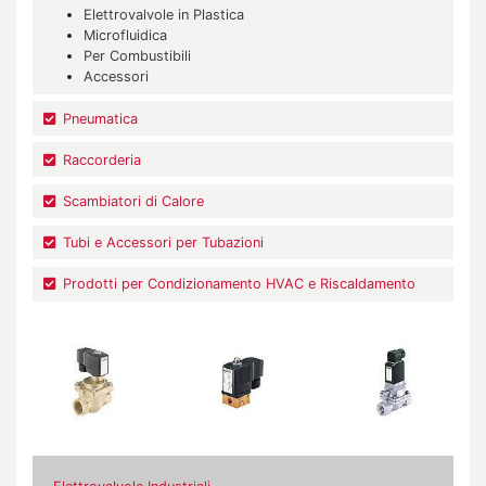
Elettrovalvole in Plastica
Microfluidica
Per Combustibili
Accessori
Pneumatica
Raccorderia
Scambiatori di Calore
Tubi e Accessori per Tubazioni
Prodotti per Condizionamento HVAC e Riscaldamento