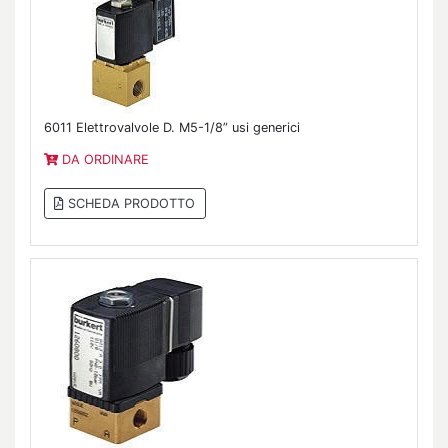
6011 Elettrovalvole D. M5-1/8” usi generici
DA ORDINARE
SCHEDA PRODOTTO