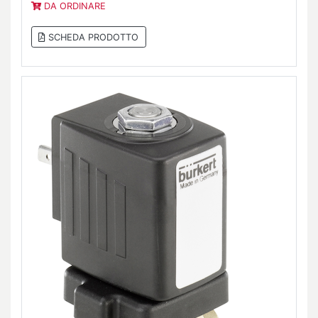
DA ORDINARE
SCHEDA PRODOTTO