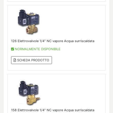
126 Elettrovalvole 1/4” NC vapore Acqua surriscaldata
NORMALMENTE DISPONIBILE
SCHEDA PRODOTTO
158 Elettrovalvole 1/4” NC vapore Acqua surriscaldata