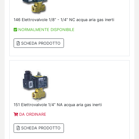
146 Elettrovalvole 1/8” - 1/4” NC acqua aria gas inerti
NORMALMENTE DISPONIBILE
SCHEDA PRODOTTO
151 Elettrovalvole 1/4” NA acqua aria gas inerti
DA ORDINARE
SCHEDA PRODOTTO