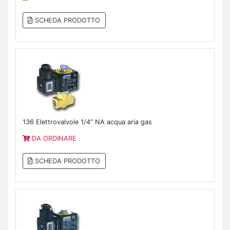
SCHEDA PRODOTTO
136 Elettrovalvole 1/4” NA acqua aria gas
DA ORDINARE
SCHEDA PRODOTTO