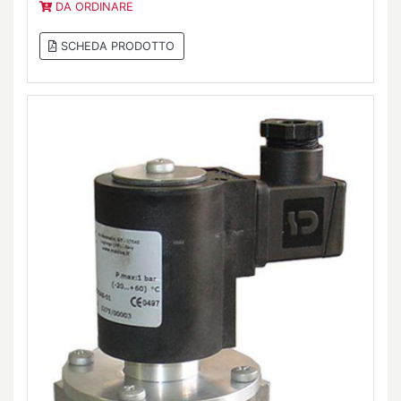
DA ORDINARE
SCHEDA PRODOTTO