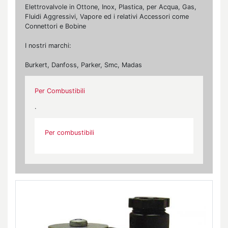
Elettrovalvole in Ottone, Inox, Plastica, per Acqua, Gas,
Fluidi Aggressivi, Vapore ed i relativi Accessori come
Connettori e Bobine
I nostri marchi:
Burkert, Danfoss, Parker, Smc, Madas
Per Combustibili
.
Per combustibili