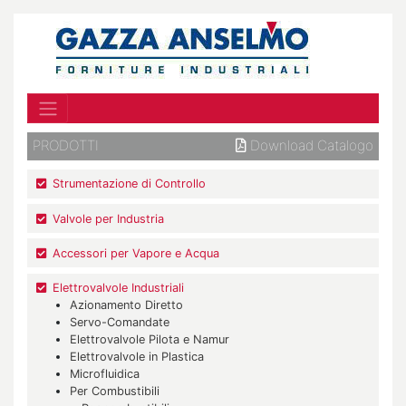
PRODOTTI
Download Catalogo
Strumentazione di Controllo
Valvole per Industria
Accessori per Vapore e Acqua
Elettrovalvole Industriali
Azionamento Diretto
Servo-Comandate
Elettrovalvole Pilota e Namur
Elettrovalvole in Plastica
Microfluidica
Per Combustibili