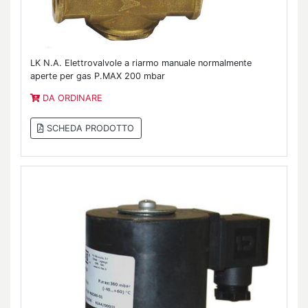
LK N.A. Elettrovalvole a riarmo manuale normalmente
aperte per gas P.MAX 200 mbar
DA ORDINARE
SCHEDA PRODOTTO