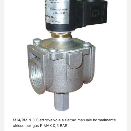
M14/RM N.C.Elettrovalvole a riarmo manuale normalmente
chiuse per gas P.MAX 0,5 BAR