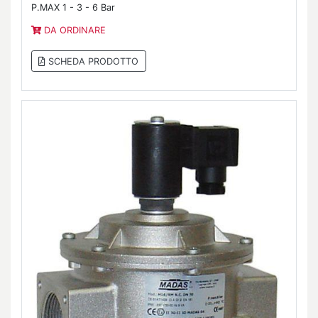
P.MAX 1 - 3 - 6 Bar
DA ORDINARE
SCHEDA PRODOTTO