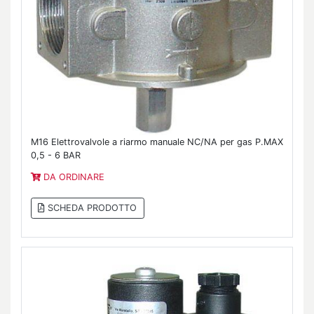
M16 Elettrovalvole a riarmo manuale NC/NA per gas P.MAX
0,5 - 6 BAR
DA ORDINARE
SCHEDA PRODOTTO