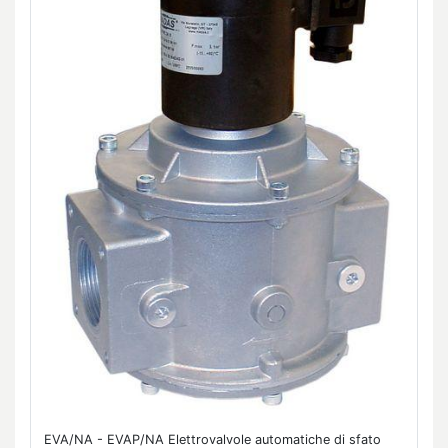
EVA/NA - EVAP/NA Elettrovalvole automatiche di sfato