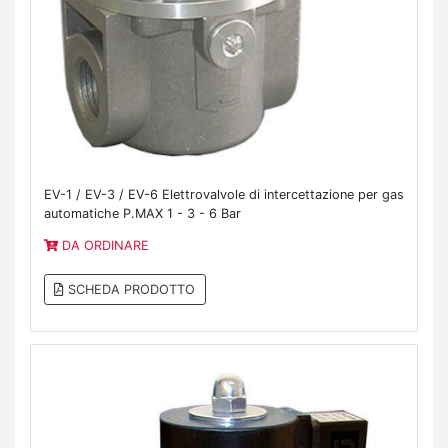
EV-1 / EV-3 / EV-6 Elettrovalvole di intercettazione per gas
automatiche P.MAX 1 - 3 - 6 Bar
DA ORDINARE
SCHEDA PRODOTTO