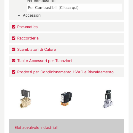
Per combustibili
Per Combustibili (Clicca qui)
Accessori
Pneumatica
Raccorderia
Scambiatori di Calore
Tubi e Accessori per Tubazioni
Prodotti per Condizionamento HVAC e Riscaldamento
Elettrovalvole Industriali