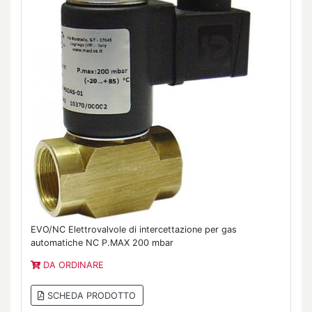
EVO/NC Elettrovalvole di intercettazione per gas
automatiche NC P.MAX 200 mbar
DA ORDINARE
SCHEDA PRODOTTO