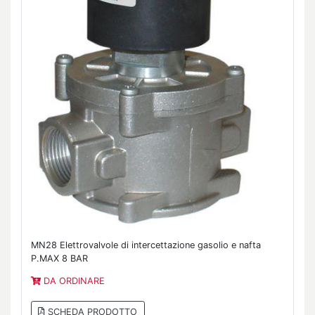
MN28 Elettrovalvole di intercettazione gasolio e nafta
P.MAX 8 BAR
DA ORDINARE
SCHEDA PRODOTTO