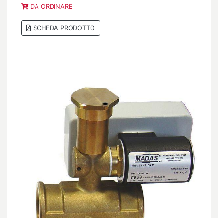
DA ORDINARE
SCHEDA PRODOTTO