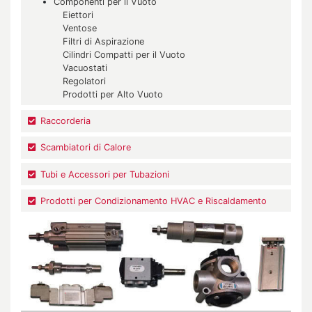
Componenti per il Vuoto
Eiettori
Ventose
Filtri di Aspirazione
Cilindri Compatti per il Vuoto
Vacuostati
Regolatori
Prodotti per Alto Vuoto
Raccorderia
Scambiatori di Calore
Tubi e Accessori per Tubazioni
Prodotti per Condizionamento HVAC e Riscaldamento