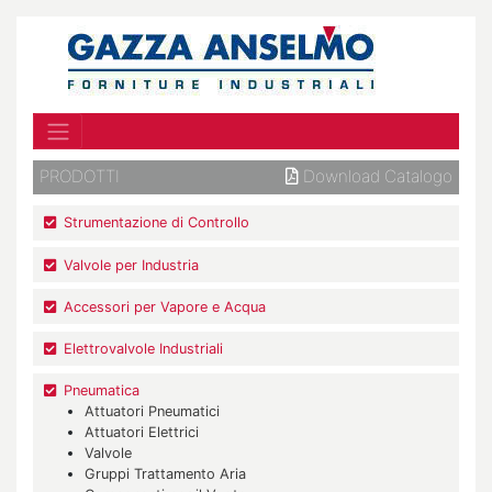
PRODOTTI
Download Catalogo
Strumentazione di Controllo
Valvole per Industria
Accessori per Vapore e Acqua
Elettrovalvole Industriali
Pneumatica
Attuatori Pneumatici
Attuatori Elettrici
Valvole
Gruppi Trattamento Aria