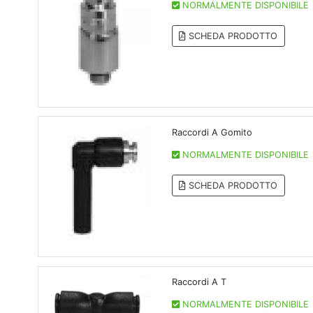
NORMALMENTE DISPONIBILE
SCHEDA PRODOTTO
Raccordi A Gomito
NORMALMENTE DISPONIBILE
SCHEDA PRODOTTO
Raccordi A T
NORMALMENTE DISPONIBILE