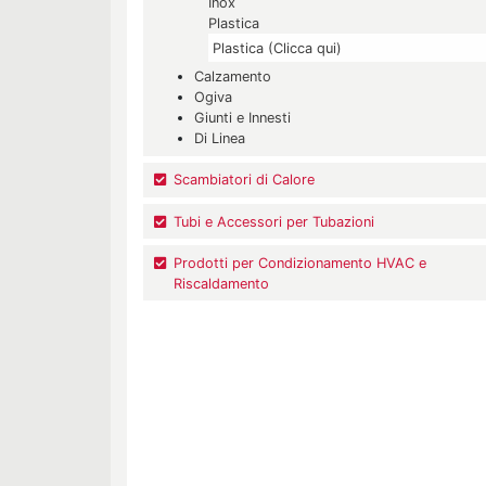
Inox
Plastica
Plastica (Clicca qui)
Calzamento
Ogiva
Giunti e Innesti
Di Linea
Scambiatori di Calore
Tubi e Accessori per Tubazioni
Prodotti per Condizionamento HVAC e
Riscaldamento