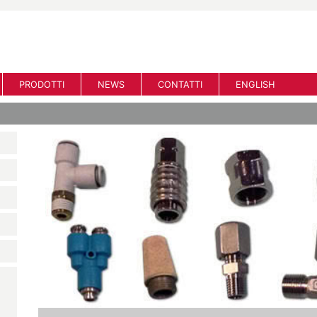
PRODOTTI
NEWS
CONTATTI
ENGLISH