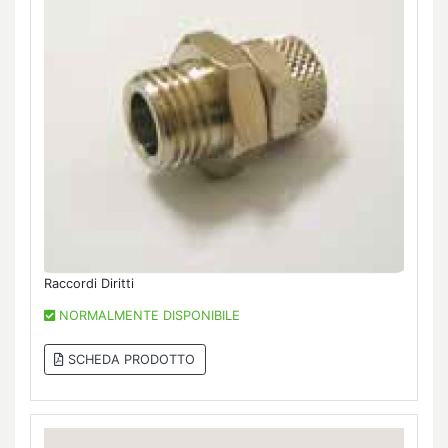
Raccordi Diritti
NORMALMENTE DISPONIBILE
SCHEDA PRODOTTO