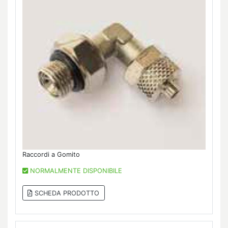
Raccordi a Gomito
NORMALMENTE DISPONIBILE
SCHEDA PRODOTTO