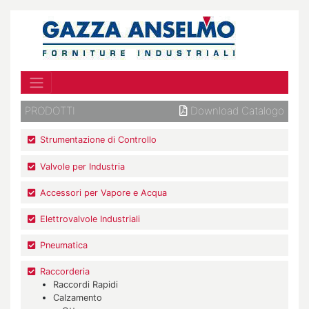
PRODOTTI
Download Catalogo
Strumentazione di Controllo
Valvole per Industria
Accessori per Vapore e Acqua
Elettrovalvole Industriali
Pneumatica
Raccorderia
Raccordi Rapidi
Calzamento