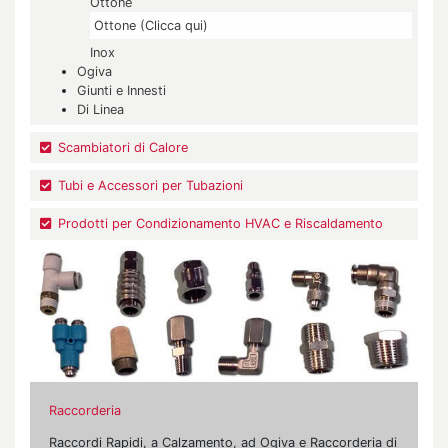
Ottone
Ottone (Clicca qui)
Inox
Ogiva
Giunti e Innesti
Di Linea
Scambiatori di Calore
Tubi e Accessori per Tubazioni
Prodotti per Condizionamento HVAC e Riscaldamento
Raccorderia
Raccordi Rapidi, a Calzamento, ad Ogiva e Raccorderia di