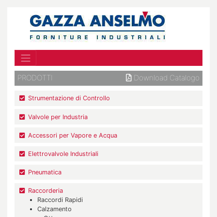
PRODOTTI
Download Catalogo
Strumentazione di Controllo
Valvole per Industria
Accessori per Vapore e Acqua
Elettrovalvole Industriali
Pneumatica
Raccorderia
Raccordi Rapidi
Calzamento