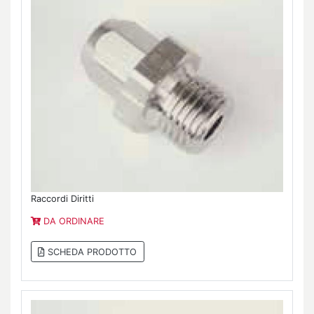
Raccordi Diritti
DA ORDINARE
SCHEDA PRODOTTO