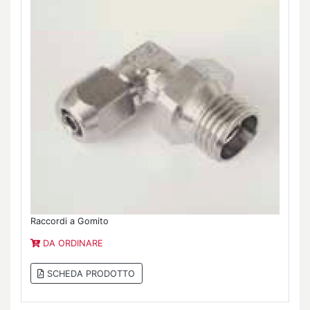
Raccordi a Gomito
DA ORDINARE
SCHEDA PRODOTTO