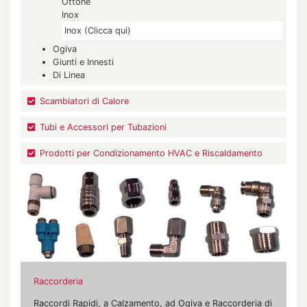
Ottone
Inox
Inox (Clicca qui)
Ogiva
Giunti e Innesti
Di Linea
Scambiatori di Calore
Tubi e Accessori per Tubazioni
Prodotti per Condizionamento HVAC e Riscaldamento
Raccorderia
Raccordi Rapidi, a Calzamento, ad Ogiva e Raccorderia di