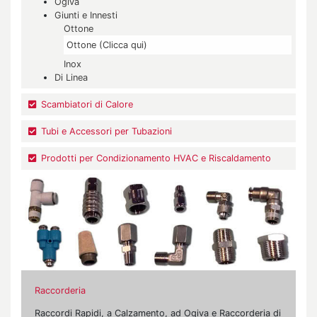
Ogiva
Giunti e Innesti
Ottone
Ottone (Clicca qui)
Inox
Di Linea
Scambiatori di Calore
Tubi e Accessori per Tubazioni
Prodotti per Condizionamento HVAC e Riscaldamento
Raccorderia
Raccordi Rapidi, a Calzamento, ad Ogiva e Raccorderia di