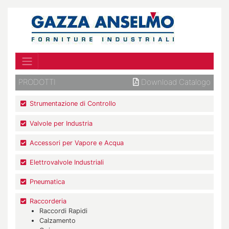
PRODOTTI
Download Catalogo
Strumentazione di Controllo
Valvole per Industria
Accessori per Vapore e Acqua
Elettrovalvole Industriali
Pneumatica
Raccorderia
Raccordi Rapidi
Calzamento