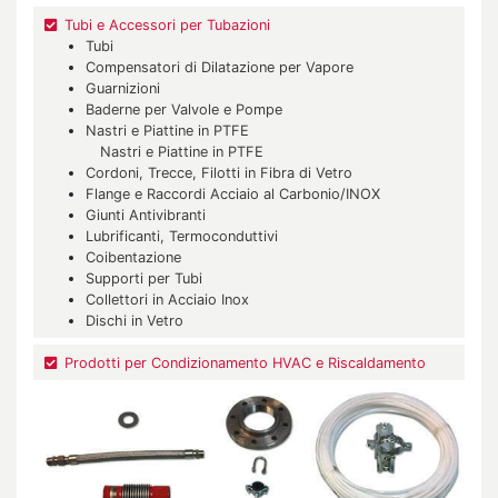
Tubi e Accessori per Tubazioni
Tubi
Compensatori di Dilatazione per Vapore
Guarnizioni
Baderne per Valvole e Pompe
Nastri e Piattine in PTFE
Nastri e Piattine in PTFE
Cordoni, Trecce, Filotti in Fibra di Vetro
Flange e Raccordi Acciaio al Carbonio/INOX
Giunti Antivibranti
Lubrificanti, Termoconduttivi
Coibentazione
Supporti per Tubi
Collettori in Acciaio Inox
Dischi in Vetro
Prodotti per Condizionamento HVAC e Riscaldamento