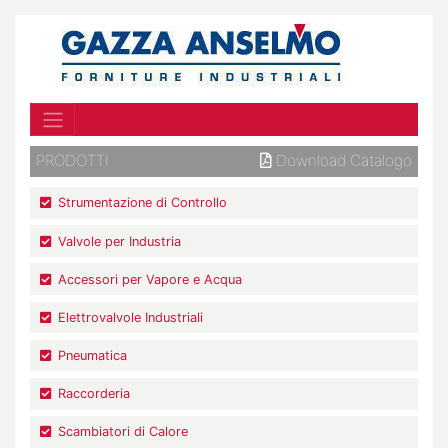
PRODOTTI
Download Catalogo
Strumentazione di Controllo
Valvole per Industria
Accessori per Vapore e Acqua
Elettrovalvole Industriali
Pneumatica
Raccorderia
Scambiatori di Calore