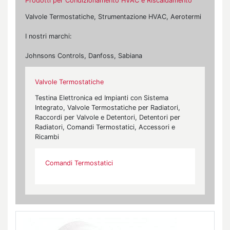
Prodotti per Condizionamento HVAC e Riscaldamento
Valvole Termostatiche, Strumentazione HVAC, Aerotermi
I nostri marchi:
Johnsons Controls, Danfoss, Sabiana
Valvole Termostatiche
Testina Elettronica ed Impianti con Sistema
Integrato, Valvole Termostatiche per Radiatori,
Raccordi per Valvole e Detentori, Detentori per
Radiatori, Comandi Termostatici, Accessori e
Ricambi
Comandi Termostatici