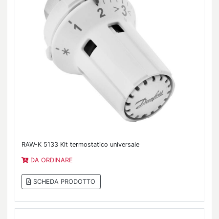
RAW-K 5133 Kit termostatico universale
DA ORDINARE
SCHEDA PRODOTTO