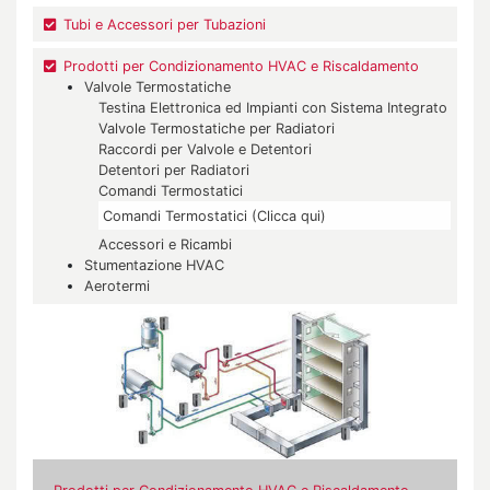
Tubi e Accessori per Tubazioni
Prodotti per Condizionamento HVAC e Riscaldamento
Valvole Termostatiche
Testina Elettronica ed Impianti con Sistema Integrato
Valvole Termostatiche per Radiatori
Raccordi per Valvole e Detentori
Detentori per Radiatori
Comandi Termostatici
Comandi Termostatici (Clicca qui)
Accessori e Ricambi
Stumentazione HVAC
Aerotermi