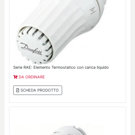
Serie RAE: Elemento Termostatico con carica liquido
DA ORDINARE
SCHEDA PRODOTTO