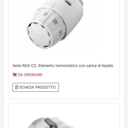
Serie RAS-C2: Elemento termostatico con carica di liquido
DA ORDINARE
SCHEDA PRODOTTO