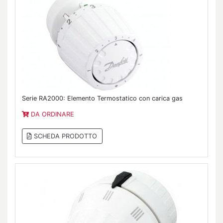
Serie RA2000: Elemento Termostatico con carica gas
DA ORDINARE
SCHEDA PRODOTTO