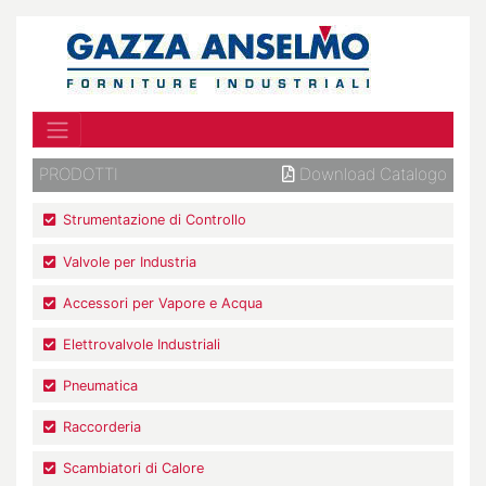
PRODOTTI
Download Catalogo
Strumentazione di Controllo
Valvole per Industria
Accessori per Vapore e Acqua
Elettrovalvole Industriali
Pneumatica
Raccorderia
Scambiatori di Calore