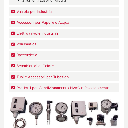
Strumenti Laser di Misura
Valvole per Industria
Accessori per Vapore e Acqua
Elettrovalvole Industriali
Pneumatica
Raccorderia
Scambiatori di Calore
Tubi e Accessori per Tubazioni
Prodotti per Condizionamento HVAC e Riscaldamento