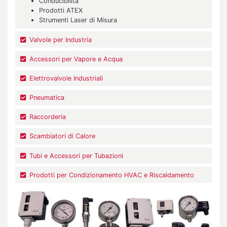
Conducibilità
Prodotti ATEX
Strumenti Laser di Misura
Valvole per Industria
Accessori per Vapore e Acqua
Elettrovalvole Industriali
Pneumatica
Raccorderia
Scambiatori di Calore
Tubi e Accessori per Tubazioni
Prodotti per Condizionamento HVAC e Riscaldamento