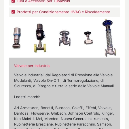
Tubi e Accessori per Tubazioni
Prodotti per Condizionamento HVAC e Riscaldamento
Valvole per Industria
Valvole Industriali dai Regolatori di Pressione alle Valvole
Modulanti, Valvole On-Off , di Termoregolazione, di
Sicurezza, di Ritegno e tutta la serie delle Valvole Manuali
I nostri marchi:
Ari Armaturen, Bonetti, Burocco, Caleffi, Effebi, Valvaut,
Danfoss, Flowserve, Ghibson, Johnson Controls, Klinger,
Ksb Maietti, Mei, Mondeo, Nuova General Instruments,
Rubinetterie Bresciane, Rubinetterie Paracchini, Samson,