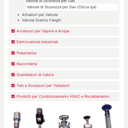
Valvole di Sicurezza per Gas
Valvole di Sicurezza per Gas (Clicca qui)
Attuatori per Valvole
Valvole Scarico Fanghi
Accessori per Vapore e Acqua
Elettrovalvole Industriali
Pneumatica
Raccorderia
Scambiatori di Calore
Tubi e Accessori per Tubazioni
Prodotti per Condizionamento HVAC e Riscaldamento