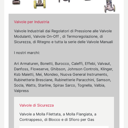
Valvole per Industria
Valvole Industriali dai Regolatori di Pressione alle Valvole
Modulanti, Valvole On-Off , di Termoregolazione, di
Sicurezza, di Ritegno e tutta la serie delle Valvole Manuali
I nostri marchi:
Ari Armaturen, Bonetti, Burocco, Caleffi, Effebi, Valvaut,
Danfoss, Flowserve, Ghibson, Johnson Controls, Klinger,
Ksb Maietti, Mei, Mondeo, Nuova General Instruments,
Rubinetterie Bresciane, Rubinetterie Paracchini, Samson,
Socla, Watts, Starline, Spirax Sarco, Tognella, Valbia,
Valpress
Valvole di Sicurezza
Valvole a Molla Filettata, a Molla Flangiata, a
Contrappeso, di Blocco e di Sfioro per Gas