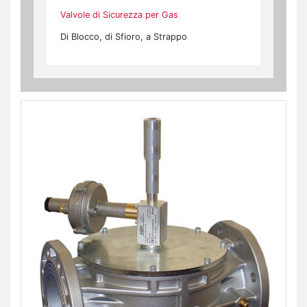
Valvole di Sicurezza per Gas
Di Blocco, di Sfioro, a Strappo