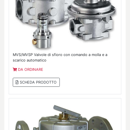
MVS/MVSP Valvole di sfioro con comando a molla e a
scarico automatico
DA ORDINARE
SCHEDA PRODOTTO