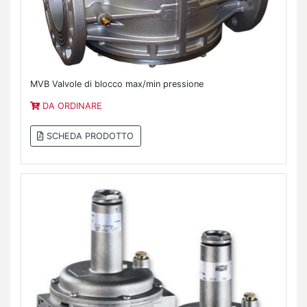
MVB Valvole di blocco max/min pressione
DA ORDINARE
SCHEDA PRODOTTO