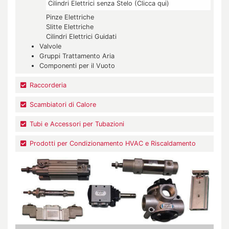
Cilindri Elettrici senza Stelo (Clicca qui)
Pinze Elettriche
Slitte Elettriche
Cilindri Elettrici Guidati
Valvole
Gruppi Trattamento Aria
Componenti per il Vuoto
Raccorderia
Scambiatori di Calore
Tubi e Accessori per Tubazioni
Prodotti per Condizionamento HVAC e Riscaldamento