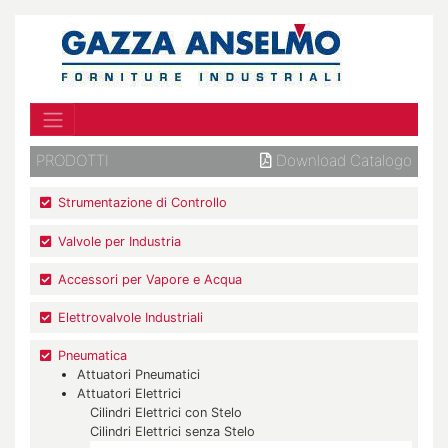
PRODOTTI
Download Catalogo
Strumentazione di Controllo
Valvole per Industria
Accessori per Vapore e Acqua
Elettrovalvole Industriali
Pneumatica
Attuatori Pneumatici
Attuatori Elettrici
Cilindri Elettrici con Stelo
Cilindri Elettrici senza Stelo