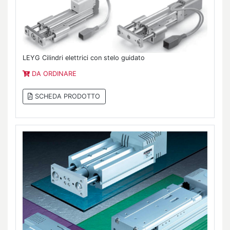
LEYG Cilindri elettrici con stelo guidato
DA ORDINARE
SCHEDA PRODOTTO