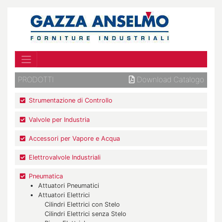
PRODOTTI
Download Catalogo
Strumentazione di Controllo
Valvole per Industria
Accessori per Vapore e Acqua
Elettrovalvole Industriali
Pneumatica
Attuatori Pneumatici
Attuatori Elettrici
Cilindri Elettrici con Stelo
Cilindri Elettrici senza Stelo