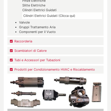
Pinze Elettriche
Slitte Elettriche
Cilindri Elettrici Guidati
Cilindri Elettrici Guidati (Clicca qui)
Valvole
Gruppi Trattamento Aria
Componenti per il Vuoto
Raccorderia
Scambiatori di Calore
Tubi e Accessori per Tubazioni
Prodotti per Condizionamento HVAC e Riscaldamento