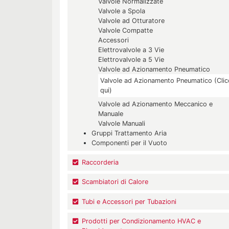
Valvole Normalizzate
Valvole a Spola
Valvole ad Otturatore
Valvole Compatte
Accessori
Elettrovalvole a 3 Vie
Elettrovalvole a 5 Vie
Valvole ad Azionamento Pneumatico
Valvole ad Azionamento Pneumatico (Clic
qui)
Valvole ad Azionamento Meccanico e
Manuale
Valvole Manuali
Gruppi Trattamento Aria
Componenti per il Vuoto
Raccorderia
Scambiatori di Calore
Tubi e Accessori per Tubazioni
Prodotti per Condizionamento HVAC e