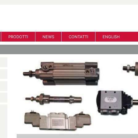
PRODOTTI
NEWS
CONTATTI
ENGLISH