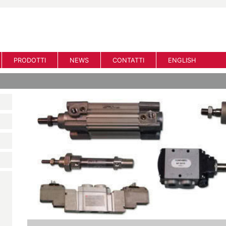
PRODOTTI
NEWS
CONTATTI
ENGLISH