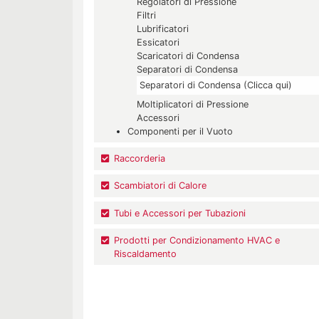
Regolatori di Pressione
Filtri
Lubrificatori
Essicatori
Scaricatori di Condensa
Separatori di Condensa
Separatori di Condensa (Clicca qui)
Moltiplicatori di Pressione
Accessori
Componenti per il Vuoto
Raccorderia
Scambiatori di Calore
Tubi e Accessori per Tubazioni
Prodotti per Condizionamento HVAC e
Riscaldamento