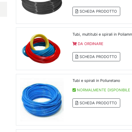
SCHEDA PRODOTTO
Tubi, multitubi e spirali in Polia
DA ORDINARE
SCHEDA PRODOTTO
Tubi e spirali in Poliuretano
NORMALMENTE DISPONIBILE
SCHEDA PRODOTTO