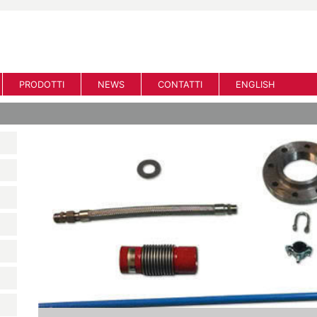
PRODOTTI
NEWS
CONTATTI
ENGLISH