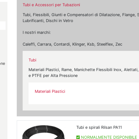
Tubi e Accessori per Tubazioni
Tubi, Flessibili, Giunti e Compensatori di Dilatazione, Flange,
Lubrificanti, Dischi in Vetro
I nostri marchi:
Caleffi, Carrara, Contardi, Klinger, Ksb, Steelflex, Zec
Tubi
one
Materiali Plastici, Rame, Manichette Flessibili Inox, Aletta
e PTFE per Alta Pressione
Materiali Plastici
Tubi e spirali Rilsan PA11
NORMALMENTE DISPONIBILE