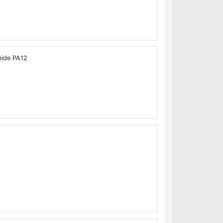
mmide PA12