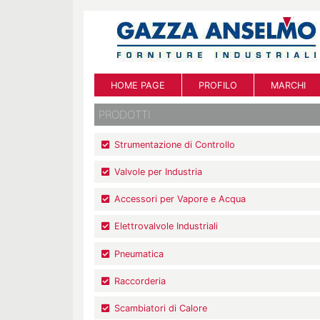
HOME PAGE
PROFILO
MARCHI
PRODOTTI
Strumentazione di Controllo
Valvole per Industria
Accessori per Vapore e Acqua
Elettrovalvole Industriali
Pneumatica
Raccorderia
Scambiatori di Calore