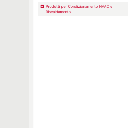
Prodotti per Condizionamento HVAC e
Riscaldamento