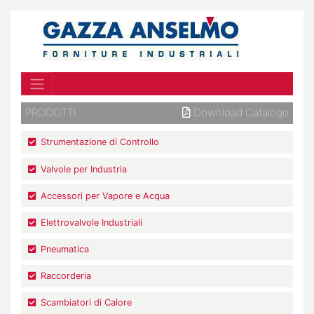
PRODOTTI
Download Catalogo
Strumentazione di Controllo
Valvole per Industria
Accessori per Vapore e Acqua
Elettrovalvole Industriali
Pneumatica
Raccorderia
Scambiatori di Calore