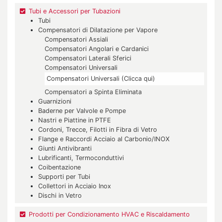
Tubi e Accessori per Tubazioni
Tubi
Compensatori di Dilatazione per Vapore
Compensatori Assiali
Compensatori Angolari e Cardanici
Compensatori Laterali Sferici
Compensatori Universali
Compensatori Universali (Clicca qui)
Compensatori a Spinta Eliminata
Guarnizioni
Baderne per Valvole e Pompe
Nastri e Piattine in PTFE
Cordoni, Trecce, Filotti in Fibra di Vetro
Flange e Raccordi Acciaio al Carbonio/INOX
Giunti Antivibranti
Lubrificanti, Termoconduttivi
Coibentazione
Supporti per Tubi
Collettori in Acciaio Inox
Dischi in Vetro
Prodotti per Condizionamento HVAC e Riscaldamento