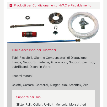
Prodotti per Condizionamento HVAC e Riscaldamento
Tubi e Accessori per Tubazioni
Tubi, Flessibili, Giunti e Compensatori di Dilatazione,
Flange, Supporti, Baderne, Guarnizioni, Supporti per Tubi,
Lubrificanti, Dischi in Vetro
I nostri marchi:
Caleffi, Carrara, Contardi, Klinger, Ksb, Steelflex, Zec
Supporti per Tubi
Slitte, Rulli, Collari, U-Bolt, Mensole, Morsetti ed