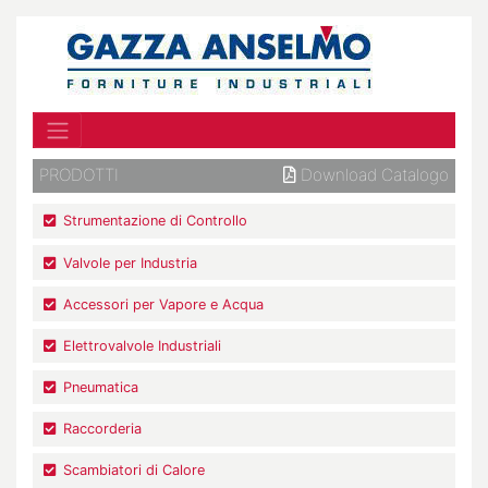
PRODOTTI
Download Catalogo
Strumentazione di Controllo
Valvole per Industria
Accessori per Vapore e Acqua
Elettrovalvole Industriali
Pneumatica
Raccorderia
Scambiatori di Calore