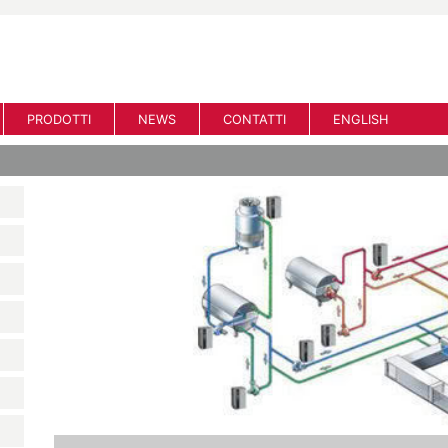
PRODOTTI
NEWS
CONTATTI
ENGLISH