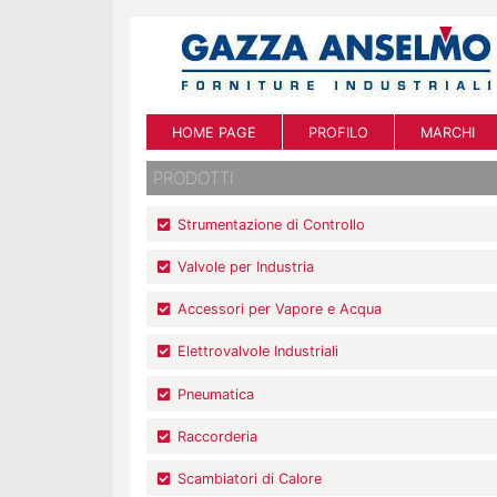
HOME PAGE
PROFILO
MARCHI
PRODOTTI
Strumentazione di Controllo
Valvole per Industria
Accessori per Vapore e Acqua
Elettrovalvole Industriali
Pneumatica
Raccorderia
Scambiatori di Calore