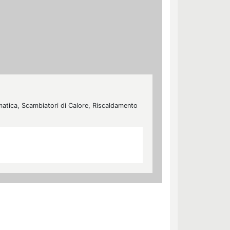
umatica, Scambiatori di Calore, Riscaldamento