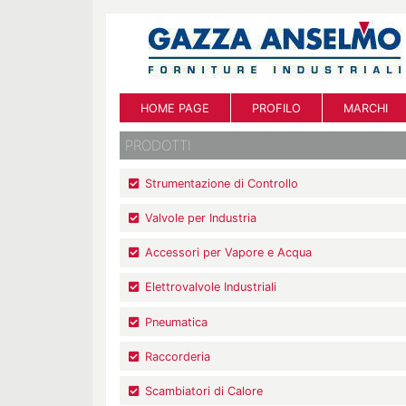
HOME PAGE
PROFILO
MARCHI
PRODOTTI
Strumentazione di Controllo
Valvole per Industria
Accessori per Vapore e Acqua
Elettrovalvole Industriali
Pneumatica
Raccorderia
Scambiatori di Calore