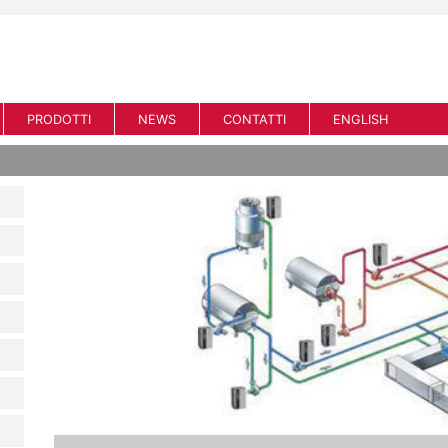
PRODOTTI
NEWS
CONTATTI
ENGLISH