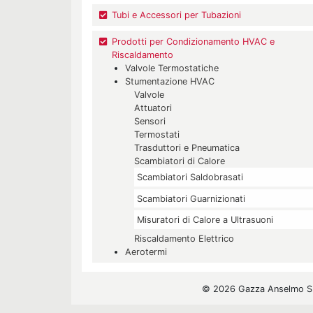
Tubi e Accessori per Tubazioni
Prodotti per Condizionamento HVAC e
Riscaldamento
Valvole Termostatiche
Stumentazione HVAC
Valvole
Attuatori
Sensori
Termostati
Trasduttori e Pneumatica
Scambiatori di Calore
Scambiatori Saldobrasati
Scambiatori Guarnizionati
Misuratori di Calore a Ultrasuoni
Riscaldamento Elettrico
Aerotermi
© 2026 Gazza Anselmo S.r.l