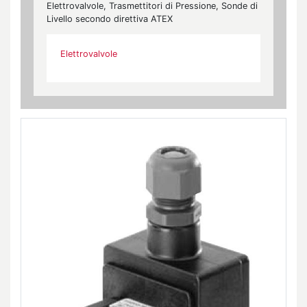
Elettrovalvole, Trasmettitori di Pressione, Sonde di
Livello secondo direttiva ATEX
Elettrovalvole