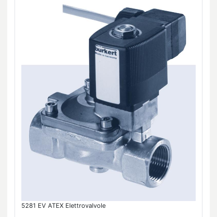
5281 EV ATEX Elettrovalvole