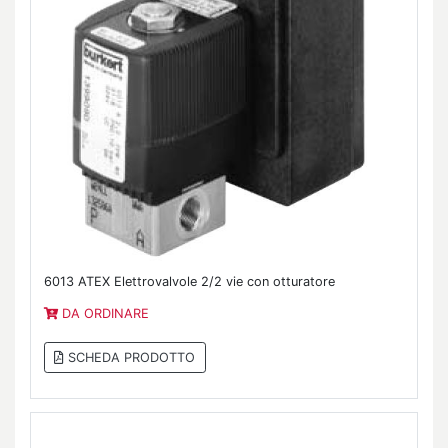
6013 ATEX Elettrovalvole 2/2 vie con otturatore
DA ORDINARE
SCHEDA PRODOTTO