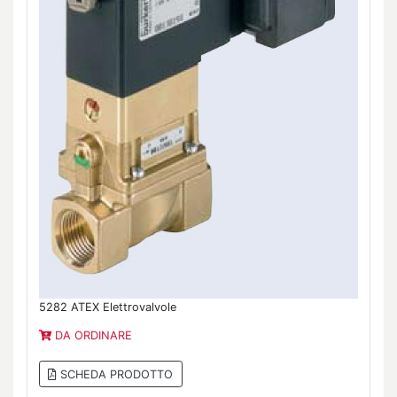
5282 ATEX Elettrovalvole
DA ORDINARE
SCHEDA PRODOTTO