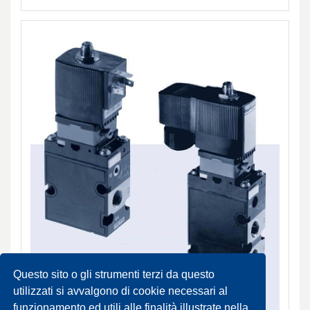
Questo sito o gli strumenti terzi da questo
utilizzati si avvalgono di cookie necessari al
funzionamento ed utili alle finalità illustrate nella