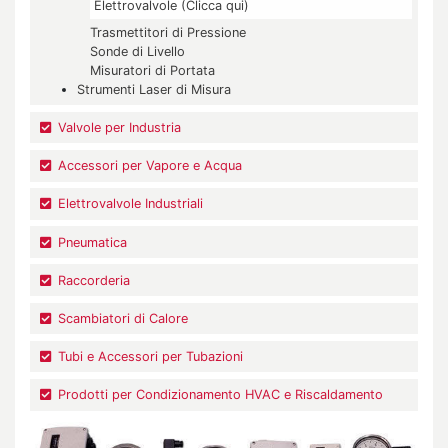
Elettrovalvole (Clicca qui)
Trasmettitori di Pressione
Sonde di Livello
Misuratori di Portata
Strumenti Laser di Misura
Valvole per Industria
Accessori per Vapore e Acqua
Elettrovalvole Industriali
Pneumatica
Raccorderia
Scambiatori di Calore
Tubi e Accessori per Tubazioni
Prodotti per Condizionamento HVAC e Riscaldamento