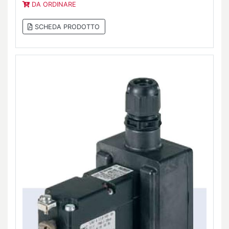
DA ORDINARE
SCHEDA PRODOTTO