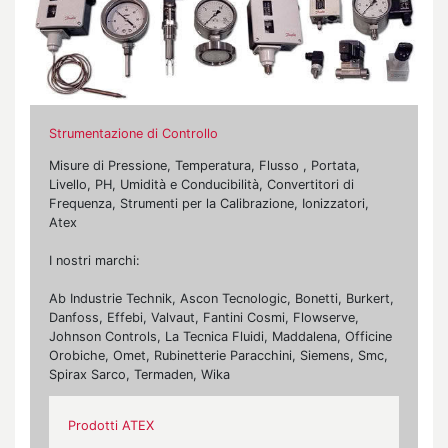
Strumentazione di Controllo
Misure di Pressione, Temperatura, Flusso , Portata,
Livello, PH, Umidità e Conducibilità, Convertitori di
Frequenza, Strumenti per la Calibrazione, Ionizzatori,
Atex
I nostri marchi:
Ab Industrie Technik, Ascon Tecnologic, Bonetti, Burkert,
Danfoss, Effebi, Valvaut, Fantini Cosmi, Flowserve,
Johnson Controls, La Tecnica Fluidi, Maddalena, Officine
Orobiche, Omet, Rubinetterie Paracchini, Siemens, Smc,
Spirax Sarco, Termaden, Wika
Prodotti ATEX