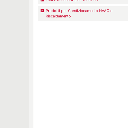
Prodotti per Condizionamento HVAC e
Riscaldamento