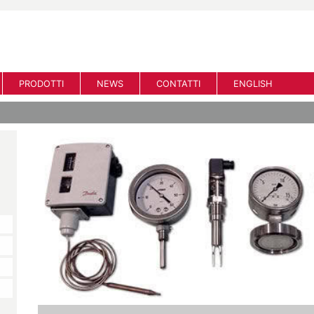
PRODOTTI
NEWS
CONTATTI
ENGLISH