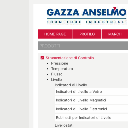
HOME PAGE
PROFILO
MARCHI
PRODOTTI
Strumentazione di Controllo
Pressione
Temperatura
Flusso
Livello
Indicatori di Livello
Indicatori di Livello a Vetro
Indicatori di Livello Magnetici
Indicatori di Livello Elettronici
Rubinetti per Indicatori di Livello
Livellostati