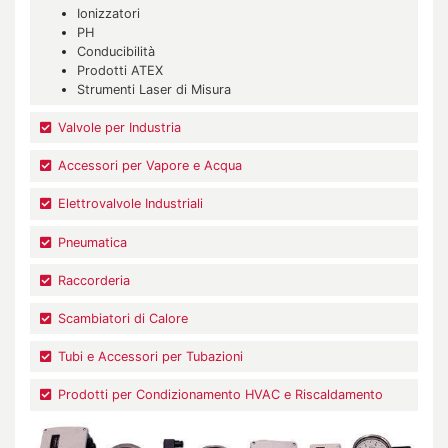
Ionizzatori
PH
Conducibilità
Prodotti ATEX
Strumenti Laser di Misura
Valvole per Industria
Accessori per Vapore e Acqua
Elettrovalvole Industriali
Pneumatica
Raccorderia
Scambiatori di Calore
Tubi e Accessori per Tubazioni
Prodotti per Condizionamento HVAC e Riscaldamento