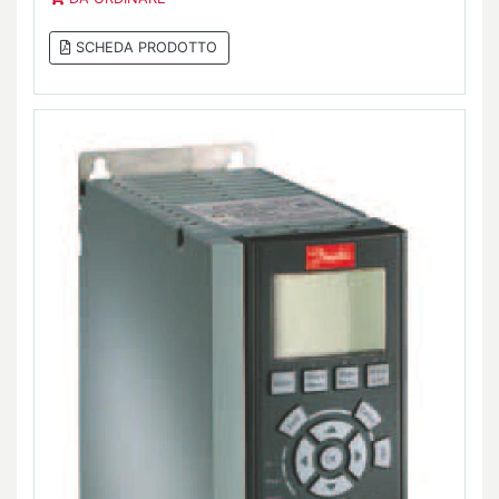
SCHEDA PRODOTTO