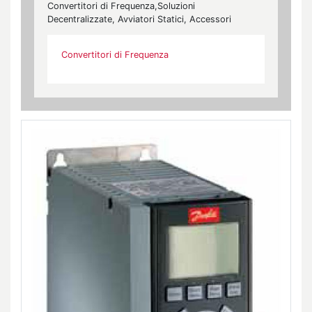
Convertitori di Frequenza,Soluzioni
Decentralizzate, Avviatori Statici, Accessori
Convertitori di Frequenza