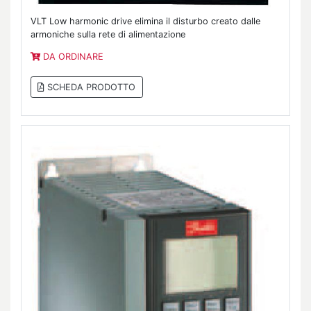
VLT Low harmonic drive elimina il disturbo creato dalle
armoniche sulla rete di alimentazione
DA ORDINARE
SCHEDA PRODOTTO