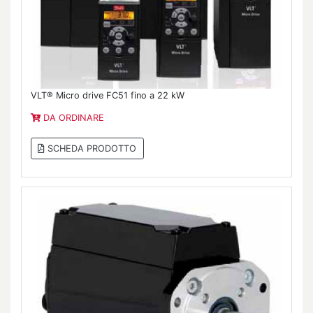
VLT® Micro drive FC51 fino a 22 kW
DA ORDINARE
SCHEDA PRODOTTO