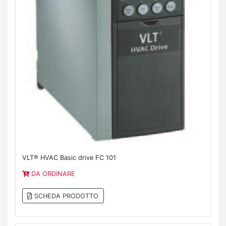
VLT® HVAC Basic drive FC 101
DA ORDINARE
SCHEDA PRODOTTO