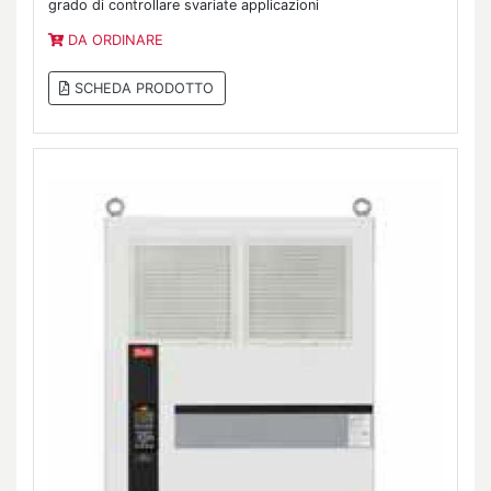
grado di controllare svariate applicazioni
DA ORDINARE
SCHEDA PRODOTTO