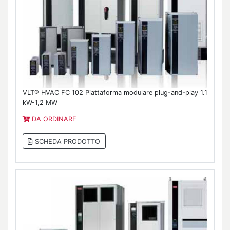
VLT® HVAC FC 102 Piattaforma modulare plug-and-play 1.1
kW-1,2 MW
DA ORDINARE
SCHEDA PRODOTTO