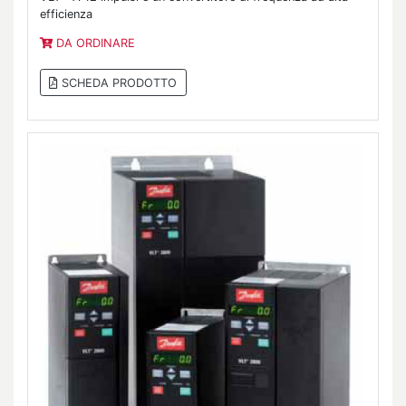
efficienza
DA ORDINARE
SCHEDA PRODOTTO