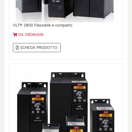
VLT® 2800 Flessibile e compatto
DA ORDINARE
SCHEDA PRODOTTO