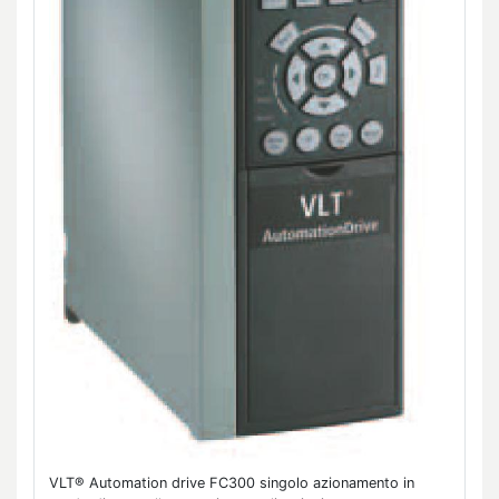
VLT® Automation drive FC300 singolo azionamento in