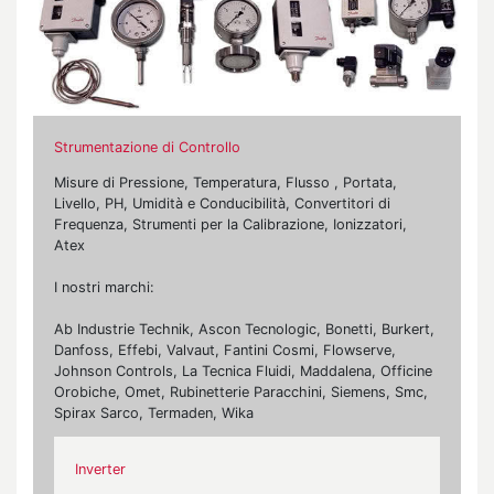
Strumentazione di Controllo
Misure di Pressione, Temperatura, Flusso , Portata,
Livello, PH, Umidità e Conducibilità, Convertitori di
Frequenza, Strumenti per la Calibrazione, Ionizzatori,
Atex
I nostri marchi:
Ab Industrie Technik, Ascon Tecnologic, Bonetti, Burkert,
Danfoss, Effebi, Valvaut, Fantini Cosmi, Flowserve,
Johnson Controls, La Tecnica Fluidi, Maddalena, Officine
Orobiche, Omet, Rubinetterie Paracchini, Siemens, Smc,
Spirax Sarco, Termaden, Wika
Inverter