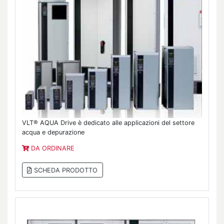
VLT® AQUA Drive è dedicato alle applicazioni del settore
acqua e depurazione
DA ORDINARE
SCHEDA PRODOTTO