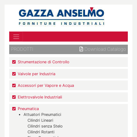
PRODOTTI
Download Catalogo
Strumentazione di Controllo
Valvole per Industria
Accessori per Vapore e Acqua
Elettrovalvole Industriali
Pneumatica
Attuatori Pneumatici
Cilindri Lineari
Cilindri senza Stelo
Cilindri Rotanti