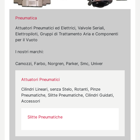
Pneumatica
Attuatori Pneumatici ed Elettrici, Valvole Seriali,
Elettropiloti, Gruppi di Trattamento Aria e Componenti
per il Vuoto
I nostri marchi:
Camozzi, Farbo, Norgren, Parker, Smc, Univer
Attuatori Pneumatici
Cilindri Lineari, senza Stelo, Rotanti, Pinze
Pneumatiche, Slitte Pneumatiche, Cilindri Guidati,
Accessori
Slitte Pneumatiche