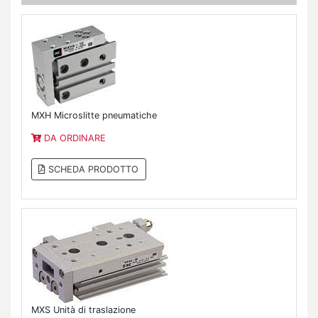
MXH Microslitte pneumatiche
DA ORDINARE
SCHEDA PRODOTTO
MXS Unità di traslazione