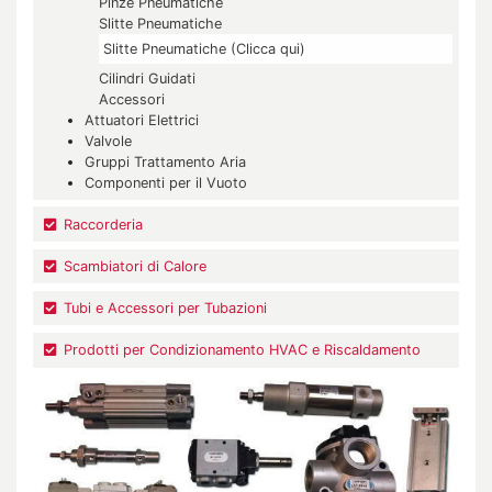
Pinze Pneumatiche
Slitte Pneumatiche
Slitte Pneumatiche (Clicca qui)
Cilindri Guidati
Accessori
Attuatori Elettrici
Valvole
Gruppi Trattamento Aria
Componenti per il Vuoto
Raccorderia
Scambiatori di Calore
Tubi e Accessori per Tubazioni
Prodotti per Condizionamento HVAC e Riscaldamento