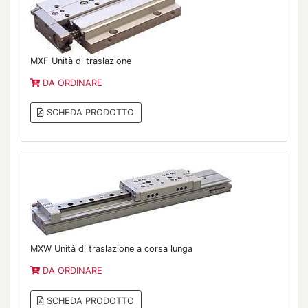
MXF Unità di traslazione
DA ORDINARE
SCHEDA PRODOTTO
MXW Unità di traslazione a corsa lunga
DA ORDINARE
SCHEDA PRODOTTO