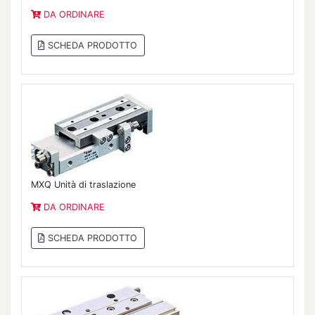
DA ORDINARE
SCHEDA PRODOTTO
MXQ Unità di traslazione
DA ORDINARE
SCHEDA PRODOTTO