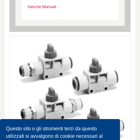
Valvole Manuali
Questo sito o gli strumenti terzi da questo
utilizzati si avvalgono di cookie necessari al