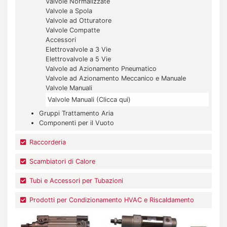
Valvole Normalizzate
Valvole a Spola
Valvole ad Otturatore
Valvole Compatte
Accessori
Elettrovalvole a 3 Vie
Elettrovalvole a 5 Vie
Valvole ad Azionamento Pneumatico
Valvole ad Azionamento Meccanico e Manuale
Valvole Manuali
Valvole Manuali (Clicca qui)
Gruppi Trattamento Aria
Componenti per il Vuoto
Raccorderia
Scambiatori di Calore
Tubi e Accessori per Tubazioni
Prodotti per Condizionamento HVAC e Riscaldamento