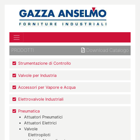
PRODOTTI
Download Catalogo
Strumentazione di Controllo
Valvole per Industria
Accessori per Vapore e Acqua
Elettrovalvole Industriali
Pneumatica
Attuatori Pneumatici
Attuatori Elettrici
Valvole
Elettropiloti