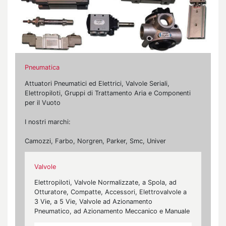
Pneumatica
Attuatori Pneumatici ed Elettrici, Valvole Seriali,
Elettropiloti, Gruppi di Trattamento Aria e Componenti
per il Vuoto
I nostri marchi:
Camozzi, Farbo, Norgren, Parker, Smc, Univer
Valvole
Elettropiloti, Valvole Normalizzate, a Spola, ad
Otturatore, Compatte, Accessori, Elettrovalvole a
3 Vie, a 5 Vie, Valvole ad Azionamento
Pneumatico, ad Azionamento Meccanico e Manuale