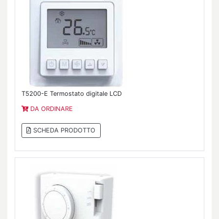
T5200-E Termostato digitale LCD
DA ORDINARE
SCHEDA PRODOTTO