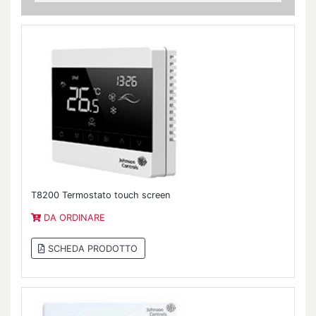
T8200 Termostato touch screen
DA ORDINARE
SCHEDA PRODOTTO