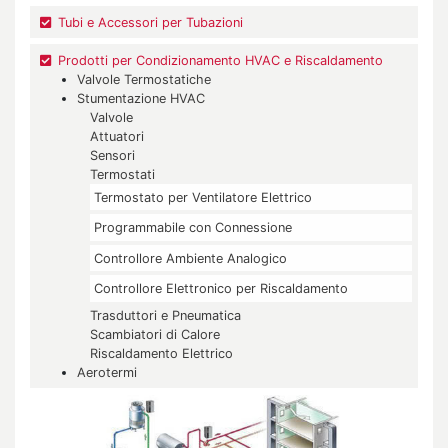
Tubi e Accessori per Tubazioni
Prodotti per Condizionamento HVAC e Riscaldamento
Valvole Termostatiche
Stumentazione HVAC
Valvole
Attuatori
Sensori
Termostati
Termostato per Ventilatore Elettrico
Programmabile con Connessione
Controllore Ambiente Analogico
Controllore Elettronico per Riscaldamento
Trasduttori e Pneumatica
Scambiatori di Calore
Riscaldamento Elettrico
Aerotermi