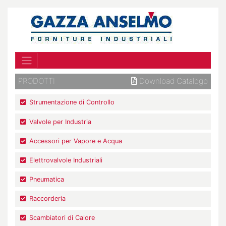
PRODOTTI
Download Catalogo
Strumentazione di Controllo
Valvole per Industria
Accessori per Vapore e Acqua
Elettrovalvole Industriali
Pneumatica
Raccorderia
Scambiatori di Calore