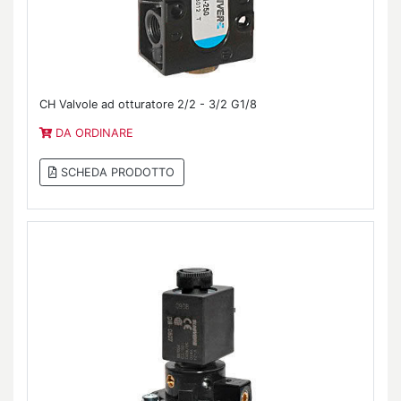
CH Valvole ad otturatore 2/2 - 3/2 G1/8
DA ORDINARE
SCHEDA PRODOTTO