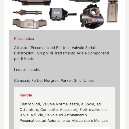
Pneumatica
Attuatori Pneumatici ed Elettrici, Valvole Seriali,
Elettropiloti, Gruppi di Trattamento Aria e Componenti
per il Vuoto
I nostri marchi:
Camozzi, Farbo, Norgren, Parker, Smc, Univer
Valvole
Elettropiloti, Valvole Normalizzate, a Spola, ad
Otturatore, Compatte, Accessori, Elettrovalvole a
3 Vie, a 5 Vie, Valvole ad Azionamento
Pneumatico, ad Azionamento Meccanico e Manuale