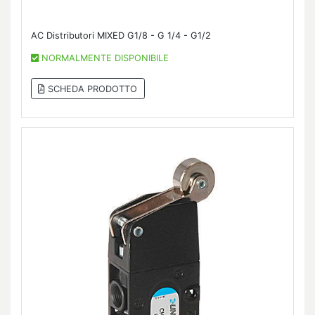
AC Distributori MIXED G1/8 - G 1/4 - G1/2
NORMALMENTE DISPONIBILE
SCHEDA PRODOTTO