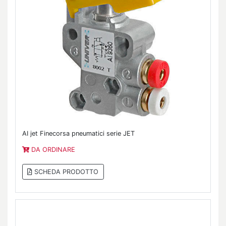
AI jet Finecorsa pneumatici serie JET
DA ORDINARE
SCHEDA PRODOTTO