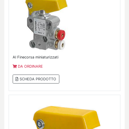
AI Finecorsa miniaturizzati
DA ORDINARE
SCHEDA PRODOTTO