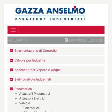
PRODOTTI
Download Catalogo
Strumentazione di Controllo
Valvole per Industria
Accessori per Vapore e Acqua
Elettrovalvole Industriali
Pneumatica
Attuatori Pneumatici
Attuatori Elettrici
Valvole
Elettropiloti