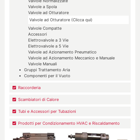
Valvole Normalizzate
Valvole a Spola
Valvole ad Otturatore
Valvole ad Otturatore (Clicca qui)
Valvole Compatte
Accessori
Elettrovalvole a 3 Vie
Elettrovalvole a 5 Vie
Valvole ad Azionamento Pneumatico
Valvole ad Azionamento Meccanico e Manuale
Valvole Manuali
Gruppi Trattamento Aria
Componenti per il Vuoto
Raccorderia
Scambiatori di Calore
Tubi e Accessori per Tubazioni
Prodotti per Condizionamento HVAC e Riscaldamento