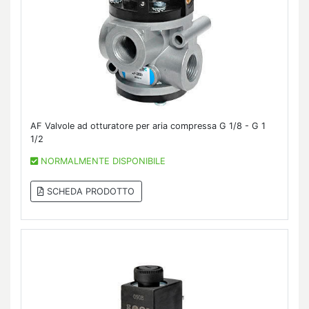
AF Valvole ad otturatore per aria compressa G 1/8 - G 1
1/2
NORMALMENTE DISPONIBILE
SCHEDA PRODOTTO