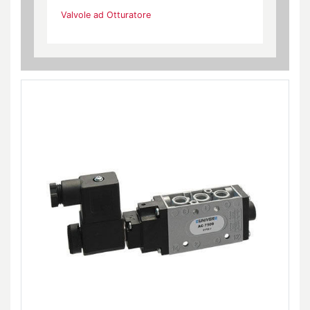
Valvole ad Otturatore